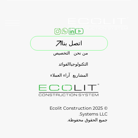
Skip
to
content
اتصل بنا
من نحن
التخصيص
التكنولوجيا
الفوائد
المشاريع
آراء العملاء
© 2025 Ecolit Construction
Systems LLC.
جميع الحقوق محفوظة.