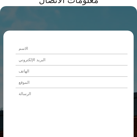
معلومات الاتصال
Alternative: