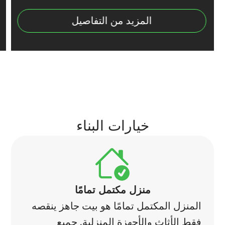
المزيد من التفاصيل
خيارات البناء
منزل مكتمل تمامًا
المنزل المكتمل تمامًا هو بيت جاهز ينقصه
فقط الأثاث والأجهزة المنزلية. جميع