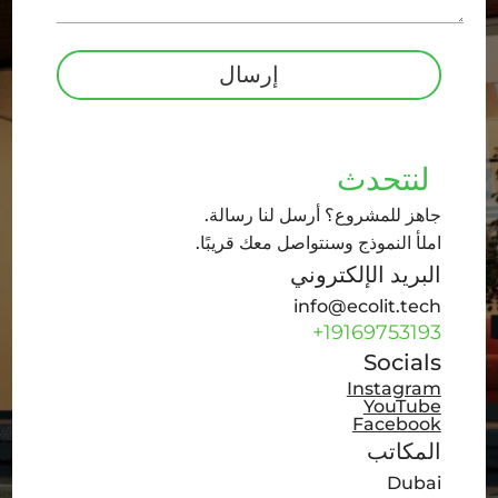
لنتحدث
جاهز للمشروع؟ أرسل لنا رسالة.
املأ النموذج وسنتواصل معك قريبًا.
البريد الإلكتروني
info@ecolit.tech
+19169753193
Socials
Instagram
YouTube
Facebook
المكاتب
Dubai