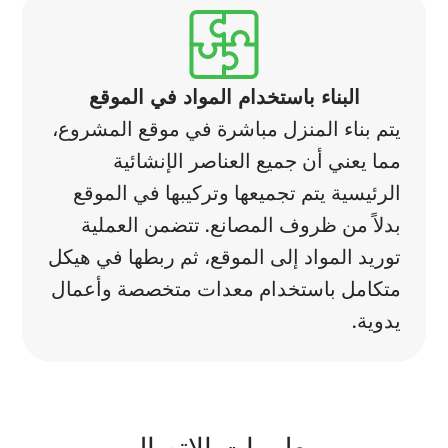
البناء باستخدام المواد في الموقع
يتم بناء المنزل مباشرة في موقع المشروع،
مما يعني أن جميع العناصر الإنشائية
الرئيسية يتم تجميعها وتركيبها في الموقع
بدلاً من ظروف المصانع. تتضمن العملية
توريد المواد إلى الموقع، ثم ربطها في هيكل
متكامل باستخدام معدات متخصصة وأعمال
يدوية.