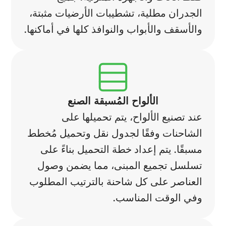
الجدران مطلية، تشطيبات الأرضيات مثبتة،
والأسقف والأبواب والنوافذ كلها في أماكنها.
الألواح المُسبقة الصنع
عند تصنيع الألواح، يتم تحميلها على
الشاحنات وفقًا لجدول نقل وتحميل مُخطط
مسبقًا. يتم إعداد خطة التحميل بناءً على
تسلسل تجميع المبنى، مما يضمن وصول
العناصر على كل شاحنة بالترتيب المطلوب
وفي الوقت المناسب.