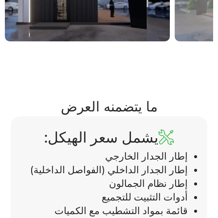
ما يتضمنه العرض
يشمل سعر الهيكل:
إطار الجدار الخارجي
إطار الجدار الداخلي (الفواصل الداخلية)
إطار نظام الجمالون
أدوات التثبيت للتجميع
قائمة بمواد التشطيب مع الكميات