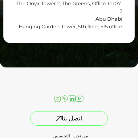
The Onyx Tower 2, The Greens, Office #1107-
2
Abu Dhabi
Hanging Garden Tower, 5th floor, 515 office
اتصل بنا
من نحن
التخصيص