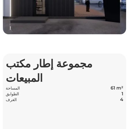
مجموعة إطار مكتب
المبيعات
61 m²
المساحة
1
الطوابق
4
الغرف