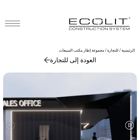
Skip
to
content
الرئيسية
/
للتجارة
/ مجموعة إطار مكتب المبيعات
العودة إلى للتجارة