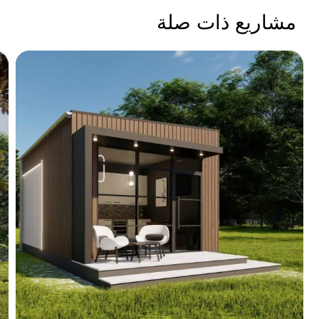
مشاريع ذات صلة