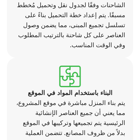
الشاحنات وفقًا لجدول نقل وتحميل مُخطط
مسبقًا. يتم إعداد خطة التحميل بناءً على
تسلسل تجميع المبنى، مما يضمن وصول
العناصر على كل شاحنة بالترتيب المطلوب
وفي الوقت المناسب.
البناء باستخدام المواد في الموقع
يتم بناء المنزل مباشرة في موقع المشروع،
مما يعني أن جميع العناصر الإنشائية
الرئيسية يتم تجميعها وتركيبها في الموقع
بدلاً من ظروف المصانع. تتضمن العملية