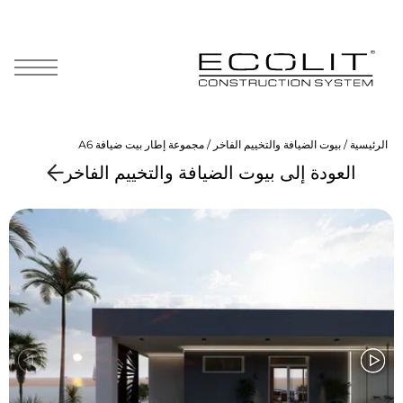
Skip
to
content
الرئيسية
/
بيوت الضيافة والتخييم الفاخر
/ مجموعة إطار بيت ضيافة А6
العودة إلى بيوت الضيافة والتخييم الفاخر