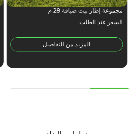
مجموعة إطار بيت ضيافة 28 م
السعر عند الطلب
المزيد من التفاصيل