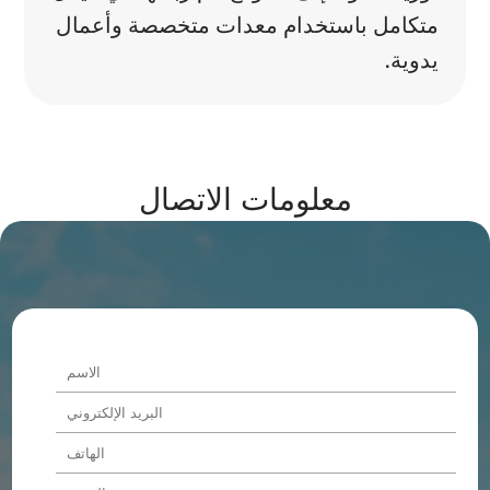
متكامل باستخدام معدات متخصصة وأعمال
يدوية.
معلومات الاتصال
Alternative: