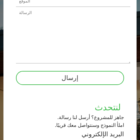
لنتحدث
جاهز للمشروع؟ أرسل لنا رسالة.
املأ النموذج وسنتواصل معك قريبًا.
البريد الإلكتروني