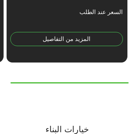
السعر عند الطلب
المزيد من التفاصيل
خيارات البناء