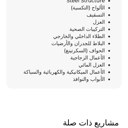
Steel Structure
الألواح (التكسية)
التسقيف
العزل
التركيبات الصحية
الطلاء الداخلي والخارجي
البلاط للجدران والأرضيات
الحواف (السكرتينغ)
الأعمال الزجاجية
العزل المائي
الأعمال الميكانيكية والكهربائية والسباكة
الأبواب والنوافذ
مشاريع ذات صلة