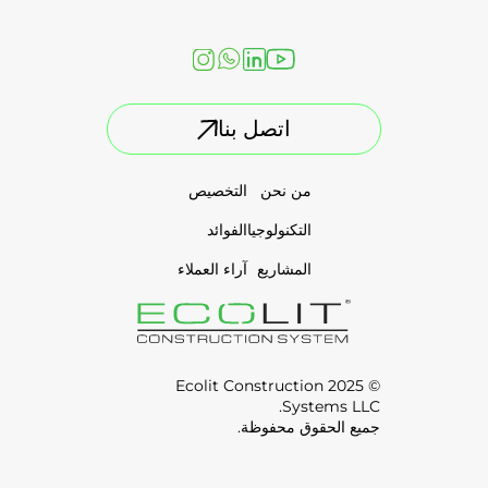
اتصل بنا
من نحن
التخصيص
التكنولوجيا
الفوائد
المشاريع
آراء العملاء
© 2025 Ecolit Construction
Systems LLC.
جميع الحقوق محفوظة.