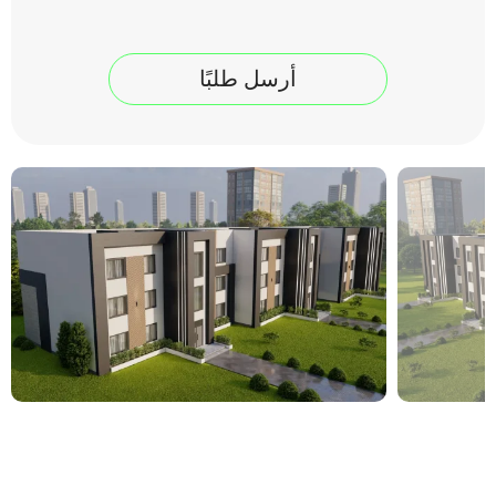
أرسل طلبًا