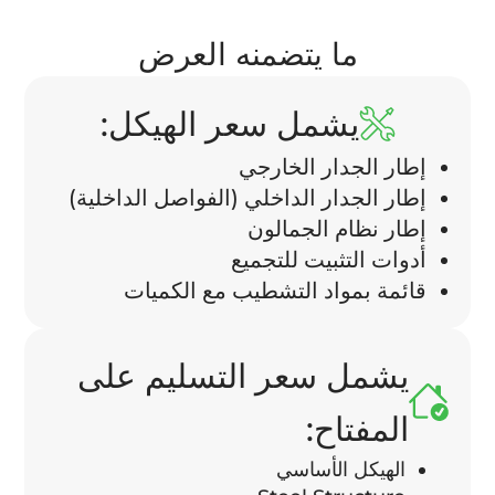
ما يتضمنه العرض
يشمل سعر الهيكل:
إطار الجدار الخارجي
إطار الجدار الداخلي (الفواصل الداخلية)
إطار نظام الجمالون
أدوات التثبيت للتجميع
قائمة بمواد التشطيب مع الكميات
يشمل سعر التسليم على
المفتاح:
الهيكل الأساسي