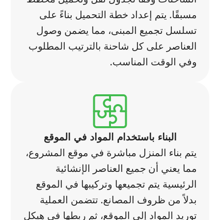
مسبقًا. يتم إعداد خطة التحميل بناءً على
تسلسل تجميع المبنى، مما يضمن وصول
العناصر على كل شاحنة بالترتيب المطلوب
وفي الوقت المناسب.
البناء باستخدام المواد في الموقع
يتم بناء المنزل مباشرة في موقع المشروع،
مما يعني أن جميع العناصر الإنشائية
الرئيسية يتم تجميعها وتركيبها في الموقع
بدلاً من ظروف المصانع. تتضمن العملية
توريد المواد إلى الموقع، ثم ربطها في هيكل