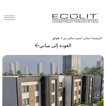
Skip
to
content
الرئيسية
/
مباني
/ مبنى سكني من 3 طوابق
العودة إلى مباني